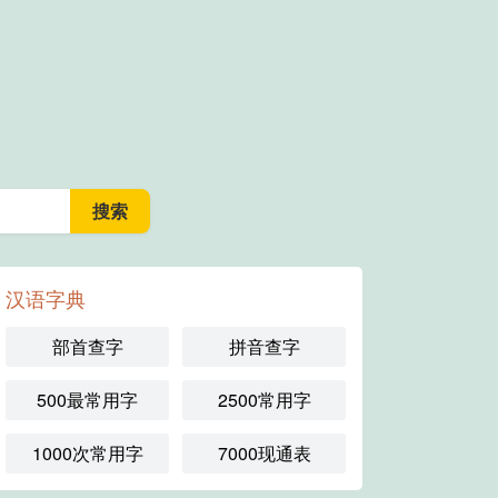
汉语字典
部首查字
拼音查字
500最常用字
2500常用字
1000次常用字
7000现通表