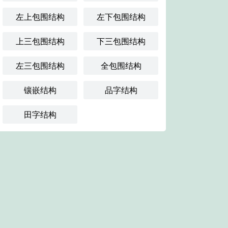
左上包围结构
左下包围结构
上三包围结构
下三包围结构
左三包围结构
全包围结构
镶嵌结构
品字结构
田字结构